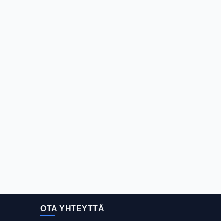
OTA YHTEYTTÄ